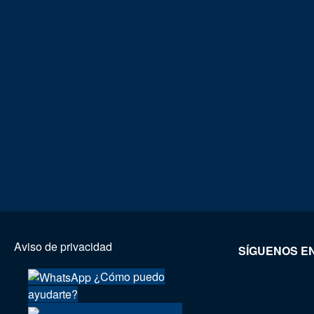
Aviso de privacidad
SÍGUENOS EN
¿Cómo puedo
ayudarte?